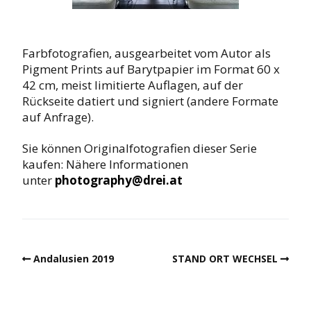
Farbfotografien, ausgearbeitet vom Autor als
Pigment Prints auf Barytpapier im Format 60 x
42 cm, meist limitierte Auflagen, auf der
Rückseite datiert und signiert (andere Formate
auf Anfrage).
Sie können Originalfotografien dieser Serie
kaufen: Nähere Informationen
unter
photography@drei.at
Andalusien 2019
STAND ORT WECHSEL