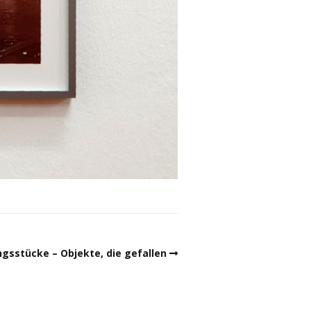
ngsstücke – Objekte, die gefallen