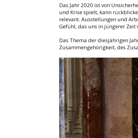
Das Jahr 2020 ist von Unsicherhe
und Krise spielt, kann rückblick
relevant. Ausstellungen und Arb
Gefühl, das uns in jüngerer Zei
Das Thema der diesjährigen Jah
Zusammengehörigkeit, des Zusa