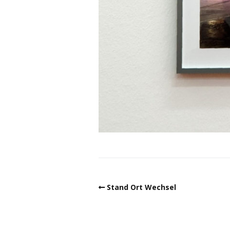
Stand Ort Wechsel