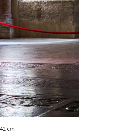
x 42 cm