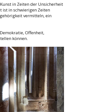
Kunst in Zeiten der Unsicherheit
 ist in schwierigen Zeiten
ehörigkeit vermitteln, ein
emokratie, Offenheit,
ellen können.