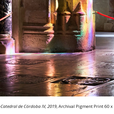
Catedral de Córdoba IV, 2019
, Archival Pigment Print 60 