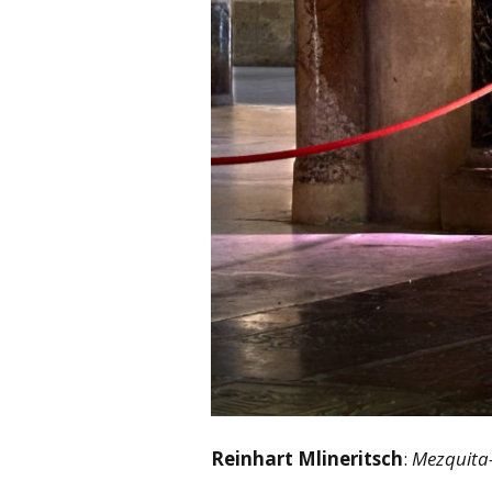
Reinhart Mlineritsch
:
Mezquita-