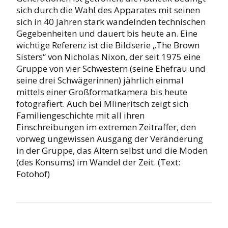
sich durch die Wahl des Apparates mit seinen
sich in 40 Jahren stark wandelnden technischen
Gegebenheiten und dauert bis heute an. Eine
wichtige Referenz ist die Bildserie „The Brown
Sisters“ von Nicholas Nixon, der seit 1975 eine
Gruppe von vier Schwestern (seine Ehefrau und
seine drei Schwägerinnen) jährlich einmal
mittels einer Großformatkamera bis heute
fotografiert. Auch bei Mlineritsch zeigt sich
Familiengeschichte mit all ihren
Einschreibungen im extremen Zeitraffer, den
vorweg ungewissen Ausgang der Veränderung
in der Gruppe, das Altern selbst und die Moden
(des Konsums) im Wandel der Zeit. (Text:
Fotohof)