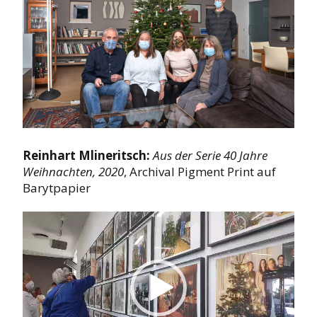
Reinhart Mlineritsch:
Aus der Serie 40 Jahre
Weihnachten, 2020
, Archival Pigment Print auf
Barytpapier
Video-
Player