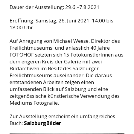
Dauer der Ausstellung: 29.6.–7.8.2021
Eröffnung: Samstag, 26. Juni 2021, 14:00 bis
18:00 Uhr
Auf Anregung von Michael Weese, Direktor des
Freilichtmuseums, und anlässlich 40 Jahre
FOTOHOF setzten sich 15 FotokünstlerInnen aus
dem engeren Kreis der Galerie mit zwei
Bildarchiven im Besitz des Salzburger
Freilichtmuseums auseinander. Die daraus
entstandenen Arbeiten zeigen einen
umfassenden Blick auf Salzburg und eine
zeitgenössische künstlerische Verwendung des
Mediums Fotografie.
Zur Ausstellung erscheint ein umfangreiches
Buch:
SalzburgBilder