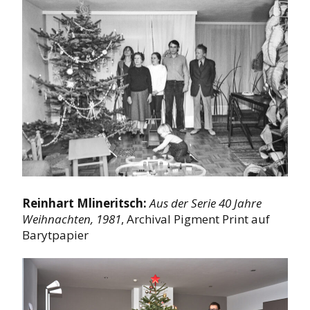
Reinhart Mlineritsch:
Aus der Serie 40 Jahre
Weihnachten, 1981
, Archival Pigment Print auf
Barytpapier