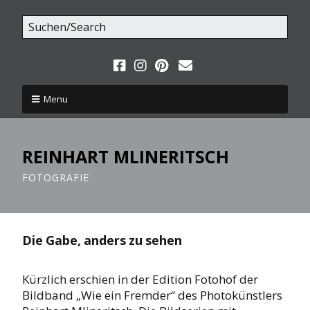
Menu
REINHART MLINERITSCH
FOTOGRAFIE
Die Gabe, anders zu sehen
Kürzlich erschien in der Edition Fotohof der
Bildband „Wie ein Fremder“ des Photokünstlers