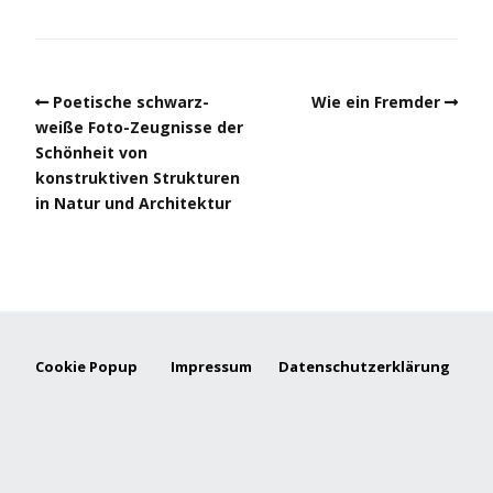
Poetische schwarz-
Wie ein Fremder
weiße Foto-Zeugnisse der
Schönheit von
konstruktiven Strukturen
in Natur und Architektur
Cookie Popup
Impressum
Datenschutzerklärung