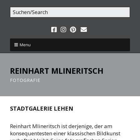
Menu
REINHART MLINERITSCH
FOTOGRAFIE
STADTGALERIE LEHEN
Reinhart Mlineritsch ist derjenige, der am
konsequentesten einer klassischen Bildkunst