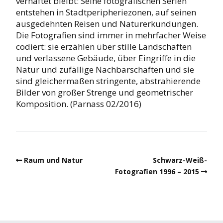
verhaftet bleibt: Seine fotografischen Serien
entstehen in Stadtperipheriezonen, auf seinen
ausgedehnten Reisen und Naturerkundungen.
Die Fotografien sind immer in mehrfacher Weise
codiert: sie erzählen über stille Landschaften
und verlassene Gebäude, über Eingriffe in die
Natur und zufällige Nachbarschaften und sie
sind gleichermaßen stringente, abstrahierende
Bilder von großer Strenge und geometrischer
Komposition. (Parnass 02/2016)
Raum und Natur
Schwarz-Weiß-
Fotografien 1996 – 2015