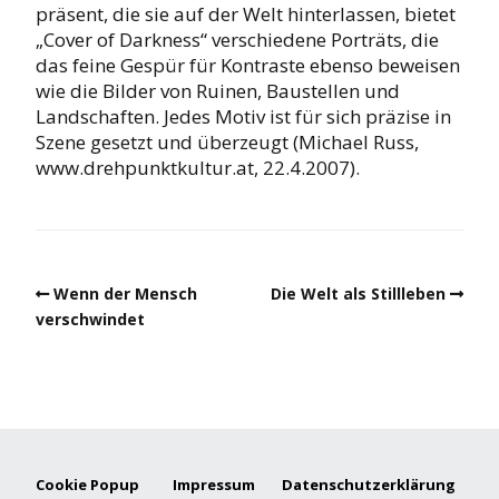
präsent, die sie auf der Welt hinterlassen, bietet
„Cover of Darkness“ verschiedene Porträts, die
das feine Gespür für Kontraste ebenso beweisen
wie die Bilder von Ruinen, Baustellen und
Landschaften. Jedes Motiv ist für sich präzise in
Szene gesetzt und überzeugt (Michael Russ,
www.drehpunktkultur.at, 22.4.2007).
Wenn der Mensch
Die Welt als Stillleben
verschwindet
Cookie Popup
Impressum
Datenschutzerklärung