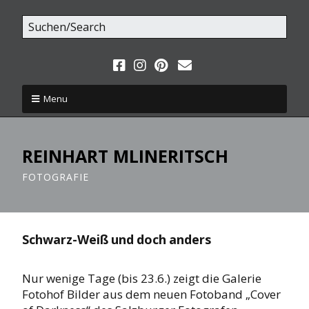
Menu
REINHART MLINERITSCH
FOTOGRAFIE
Schwarz-Weiß und doch anders
Nur wenige Tage (bis 23.6.) zeigt die Galerie
Fotohof Bilder aus dem neuen Fotoband „Cover